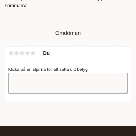
sömmarna.
Omdömen
Du
Klicka på en stjärna för att sätta ditt betyg