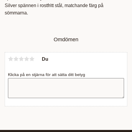
Silver spännen i rostfritt stål, matchande färg på
sömmarna.
Omdömen
Du
Klicka på en stjärna för att sätta ditt betyg