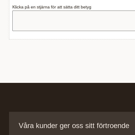
Klicka på en stjärna för att sätta ditt betyg
Våra kunder ger oss sitt förtroende