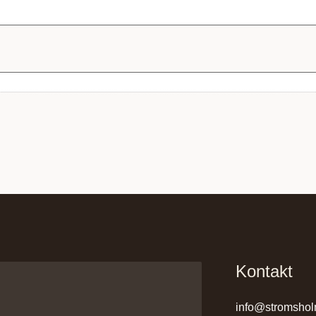
Kontakt
info@stromshol