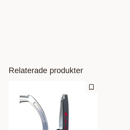
Relaterade produkter
Lägg till i favoriter