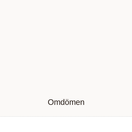
Omdömen