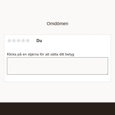
Omdömen
Du
Klicka på en stjärna för att sätta ditt betyg