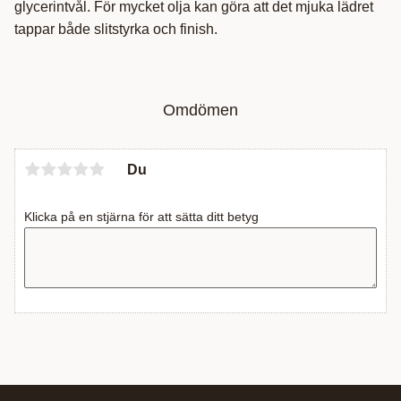
glycerintvål. För mycket olja kan göra att det mjuka lädret
tappar både slitstyrka och finish.
Omdömen
Du
Klicka på en stjärna för att sätta ditt betyg