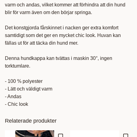
varm och andas, vilket kommer att förhindra att din hund
blir för varm även om den börjar springa.
Det konstgjorda fårskinnet i nacken ger extra komfort
samtidigt som det ger en mycket chic look. Huvan kan
fällas ut för att täcka din hund mer.
Denna hundkappa kan tvättas i maskin 30°, ingen
torktumlare.
- 100 % polyester
- Lätt och väldigt varm
- Andas
- Chic look
Relaterade produkter