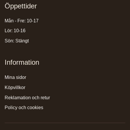
Öppettider
Mån - Fre: 10-17
Lör: 10-16
Sön: Stängt
Information
mina sidor
köpvillkor
reklamation och retur
policy och cookies