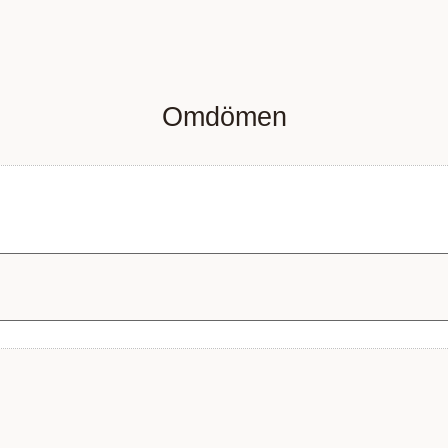
Omdömen