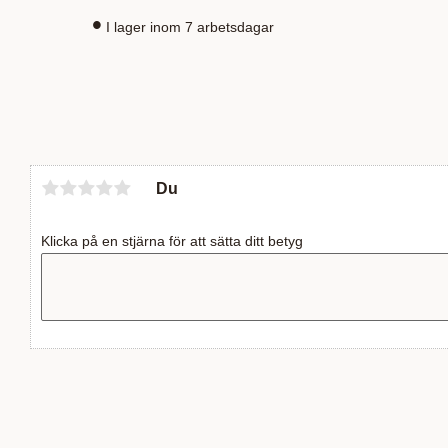
I lager inom 7 arbetsdagar
Du
Klicka på en stjärna för att sätta ditt betyg