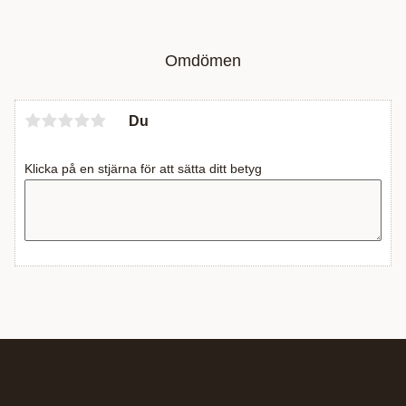
Omdömen
Du
Klicka på en stjärna för att sätta ditt betyg