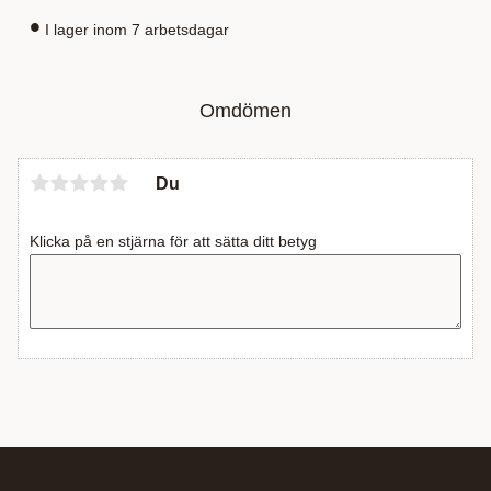
I lager inom 7 arbetsdagar
Omdömen
Du
Klicka på en stjärna för att sätta ditt betyg