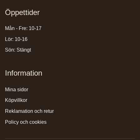
Öppettider
Mån - Fre: 10-17
Lör: 10-16
Sön: Stängt
Information
mina sidor
köpvillkor
reklamation och retur
policy och cookies