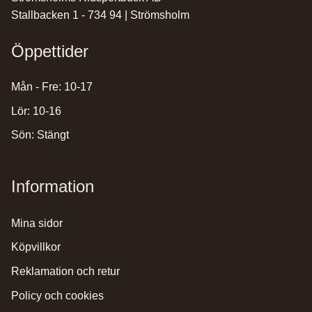
Stallbacken 1 - 734 94 | Strömsholm
Öppettider
Mån - Fre: 10-17
Lör: 10-16
Sön: Stängt
Information
mina sidor
köpvillkor
reklamation och retur
policy och cookies