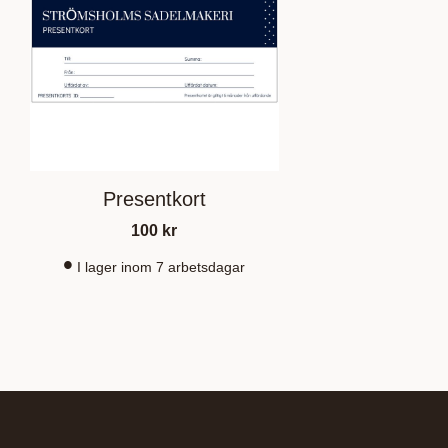
Presentkort
100
kr
I lager inom 7 arbetsdagar