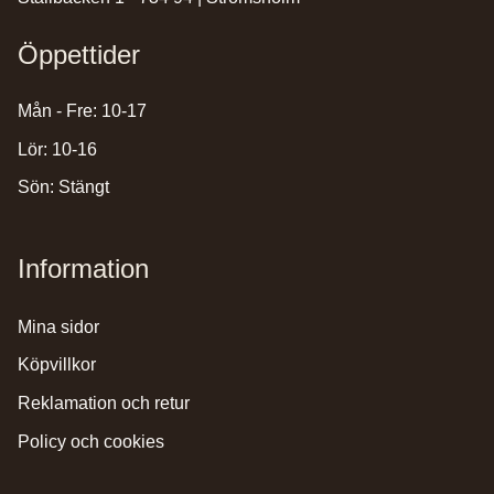
Öppettider
Mån - Fre: 10-17
Lör: 10-16
Sön: Stängt
Information
mina sidor
köpvillkor
reklamation och retur
policy och cookies