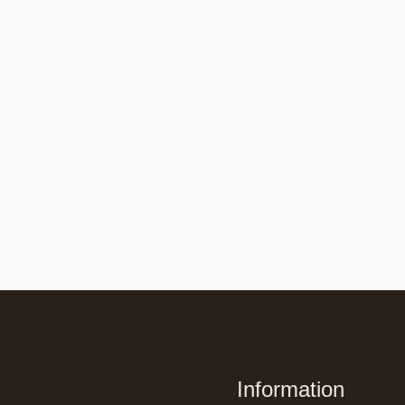
Information