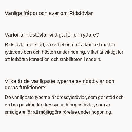
Vanliga frågor och svar om Ridstövlar
Varför är ridstövlar viktiga för en ryttare?
Ridstövlar ger stöd, säkerhet och nära kontakt mellan
ryttarens ben och hästen under ridning, vilket är viktigt för
att förbättra kontrollen och stabiliteten i sadeln.
Vilka är de vanligaste typerna av ridstövlar och
deras funktioner?
De vanligaste typerna är dressyrstövlar, som ger stöd och
en bra position för dressyr, och hoppstövlar, som är
smidigare för att möjliggöra rörelse under hoppning.