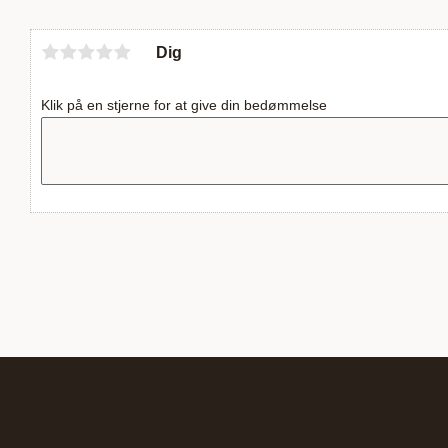
Dig
Klik på en stjerne for at give din bedømmelse