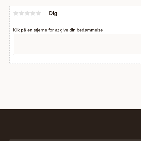
Dig
Klik på en stjerne for at give din bedømmelse