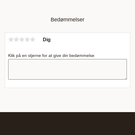
Bedømmelser
Dig
Klik på en stjerne for at give din bedømmelse