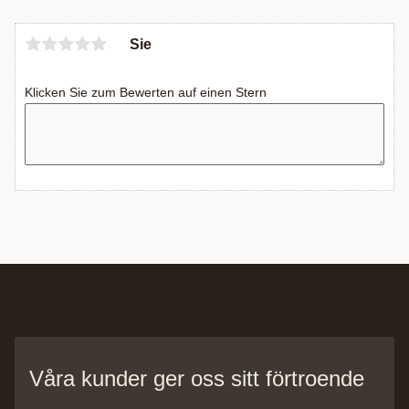
Sie
Klicken Sie zum Bewerten auf einen Stern
Våra kunder ger oss sitt förtroende