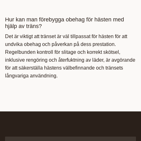
Hur kan man förebygga obehag för hästen med
hjälp av träns?
Det är viktigt att tränset är väl tillpassat för hästen för att
undvika obehag och påverkan på dess prestation.
Regelbunden kontroll för slitage och korrekt skötsel,
inklusive rengöring och återfuktning av läder, är avgörande
för att säkerställa hästens välbefinnande och tränsets
långvariga användning.