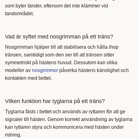
som byter tänder, eftersom det inte klämmer vid
tandområdet.
Vad är syftet med nosgrimman på ett träns?
Nosgrimman hjälper till att stabilisera och hålla ihop
tränsen, samtidigt som den ser till att tränsen sitter
symmetriskt på hästens huvud. Dessutom kan olika
modeller av
nosgrimmor
påverka hästens känslighet och
kontakten med bettet.
Vilken funktion har tyglarna på ett träns?
Tyglarna fästs i bettet och används av ryttaren för att ge
signaler till hästen. Genom korrekt användning av tyglarna
kan ryttaren styra och kommunicera med hästen under
ridning.