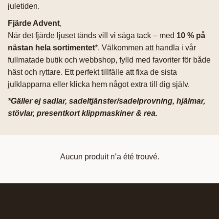
juletiden.
Fjärde Advent
,
När det fjärde ljuset tänds vill vi säga tack – med
10 % på
nästan hela sortimentet
*. Välkommen att handla i vår
fullmatade butik och webbshop, fylld med favoriter för både
häst och ryttare. Ett perfekt tillfälle att fixa de sista
julklapparna eller klicka hem något extra till dig själv.
*Gäller ej sadlar, sadeltjänster/sadelprovning, hjälmar,
stövlar, presentkort klippmaskiner & rea.
Aucun produit n’a été trouvé.