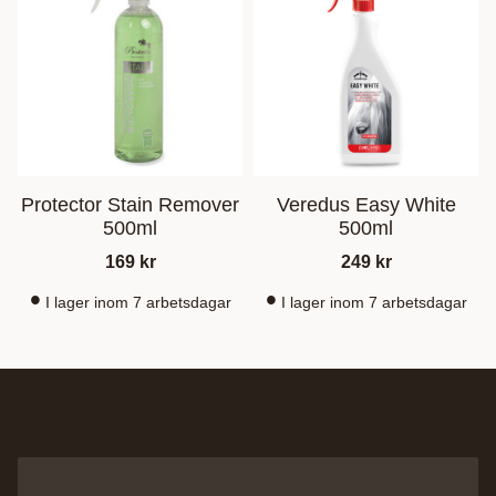
Protector Stain Remover
Veredus Easy White
500ml
500ml
169
kr
249
kr
I lager inom 7 arbetsdagar
I lager inom 7 arbetsdagar