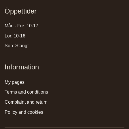
Öppettider
Mån - Fre: 10-17
Lör: 10-16
Sön: Stängt
Information
my pages
terms and conditions
complaint and return
policy and cookies