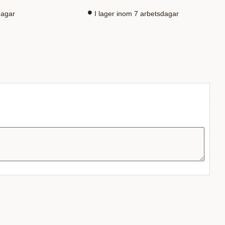
dagar
I lager inom 7 arbetsdagar