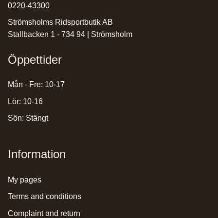
0220-43300
Strömsholms Ridsportbutik AB
Stallbacken 1 - 734 94 | Strömsholm
Öppettider
Mån - Fre: 10-17
Lör: 10-16
Sön: Stängt
Information
my pages
terms and conditions
complaint and return