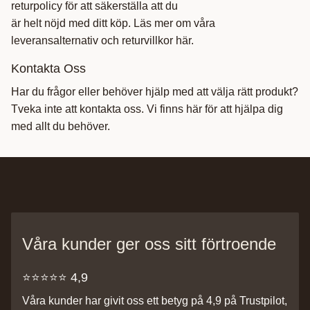
returpolicy för att säkerställa att du
är helt nöjd med ditt köp. Läs mer om våra
leveransalternativ och returvillkor här.
Kontakta Oss
Har du frågor eller behöver hjälp med att välja rätt produkt?
Tveka inte att kontakta oss. Vi finns här för att hjälpa dig
med allt du behöver.
Våra kunder ger oss sitt förtroende
⭐️⭐️⭐️⭐️⭐️ 4,9
Våra kunder har givit oss ett betyg på 4,9 på Trustpilot,