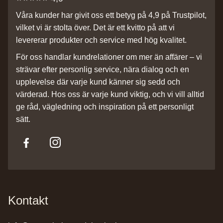
Våra kunder har givit oss ett betyg på 4,9 på Trustpilot,
vilket vi är stolta över. Det är ett kvitto på att vi
levererar produkter och service med hög kvalitet.
För oss handlar kundrelationer om mer än affärer – vi
strävar efter personlig service, nära dialog och en
upplevelse där varje kund känner sig sedd och
värderad. Hos oss är varje kund viktig, och vi vill alltid
ge råd, vägledning och inspiration på ett personligt
sätt.
Kontakt