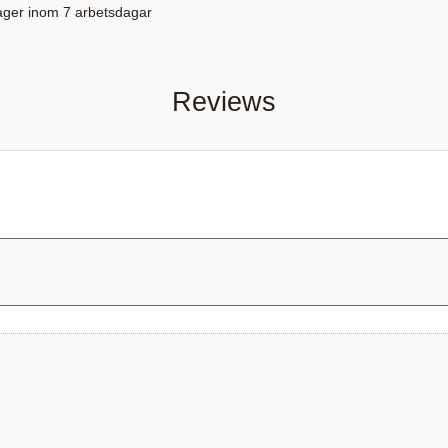
lager inom 7 arbetsdagar
Reviews