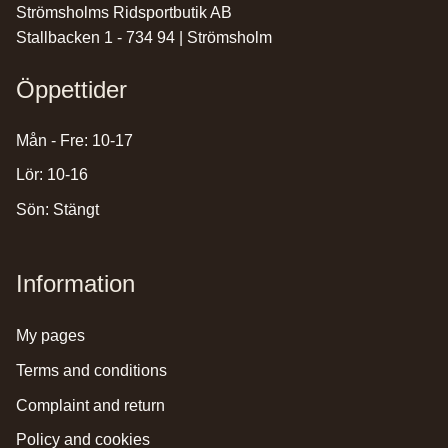
Strömsholms Ridsportbutik AB
Stallbacken 1 - 734 94 | Strömsholm
Öppettider
Mån - Fre: 10-17
Lör: 10-16
Sön: Stängt
Information
my pages
terms and conditions
complaint and return
policy and cookies