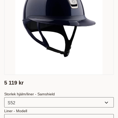
5 119
kr
Storlek hjälm/liner - Samshield
Liner - Modell