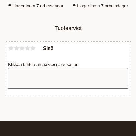
I lager inom 7 arbetsdagar
I lager inom 7 arbetsdagar
Tuotearviot
Sinä
Klikkaa tähteä antaaksesi arvosanan