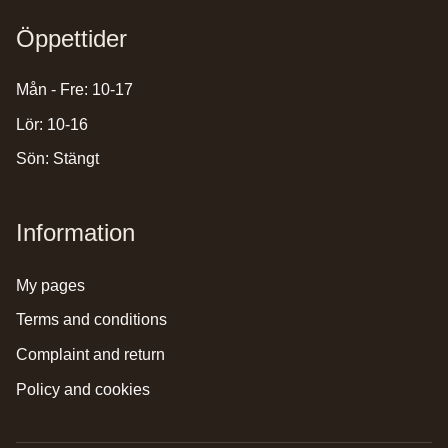
Öppettider
Mån - Fre: 10-17
Lör: 10-16
Sön: Stängt
Information
my pages
terms and conditions
complaint and return
policy and cookies