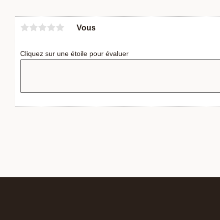
Vous
Cliquez sur une étoile pour évaluer