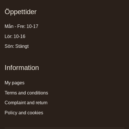
Öppettider
Mån - Fre: 10-17
Lör: 10-16
Sön: Stängt
Information
my pages
terms and conditions
complaint and return
policy and cookies