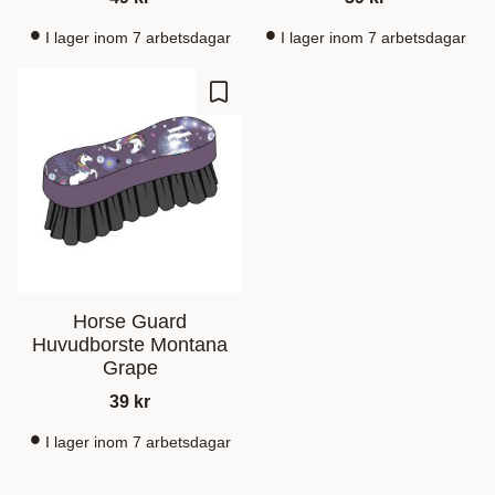
I lager inom 7 arbetsdagar
I lager inom 7 arbetsdagar
Lisää suosikiksi
Horse Guard
Huvudborste Montana
Grape
39
kr
I lager inom 7 arbetsdagar