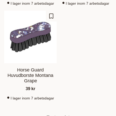
I lager inom 7 arbetsdagar
I lager inom 7 arbetsdagar
Lisää suosikiksi
Horse Guard
Huvudborste Montana
Grape
39
kr
I lager inom 7 arbetsdagar