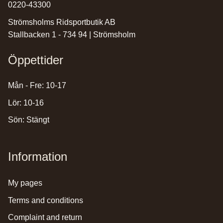
0220-43300
Strömsholms Ridsportbutik AB
Stallbacken 1 - 734 94 | Strömsholm
Öppettider
Mån - Fre: 10-17
Lör: 10-16
Sön: Stängt
Information
my pages
terms and conditions
complaint and return